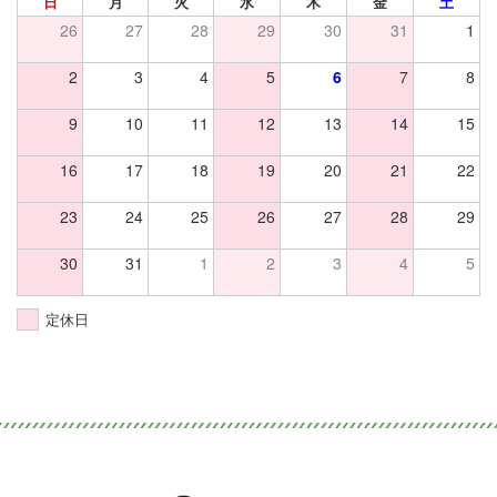
日
月
火
水
木
金
土
26
27
28
29
30
31
1
2
3
4
5
6
7
8
9
10
11
12
13
14
15
16
17
18
19
20
21
22
23
24
25
26
27
28
29
30
31
1
2
3
4
5
定休日