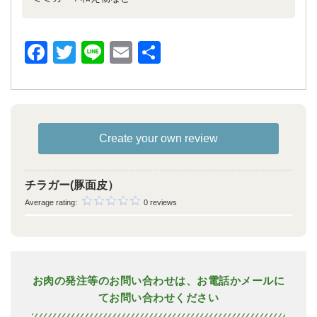
Facebook
Twitter
Line
Email
共
有
Create your own review
チラガー(豚面皮）
Average rating:
0 reviews
お肉の発注等のお問い合わせは、お電話かメールに
てお問い合わせください