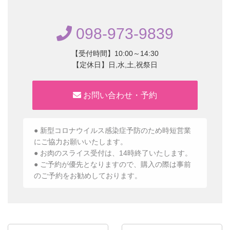
098-973-9839
【受付時間】10:00～14:30
【定休日】日,水,土,祝祭日
お問い合わせ・予約
● 新型コロナウイルス感染症予防のため時短営業
にご協力お願いいたします。
● お肉のスライス受付は、14時終了いたします。
● ご予約が優先となりますので、購入の際は事前
のご予約をお勧めしております。