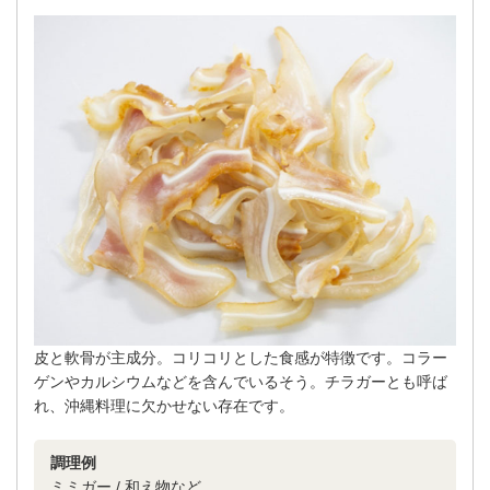
皮と軟骨が主成分。コリコリとした食感が特徴です。コラー
ゲンやカルシウムなどを含んでいるそう。チラガーとも呼ば
れ、沖縄料理に欠かせない存在です。
調理例
ミミガー / 和え物など