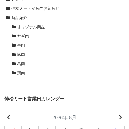
仲松ミートからのお知らせ
商品紹介
オリジナル商品
ヤギ肉
牛肉
豚肉
馬肉
鶏肉
仲松ミート営業日カレンダー
2026年 8月