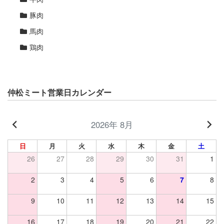
豚肉
馬肉
鶏肉
仲松ミート営業日カレンダー
2026年 8月
日
月
火
水
木
金
土
26
27
28
29
30
31
1
2
3
4
5
6
7
8
9
10
11
12
13
14
15
16
17
18
19
20
21
22