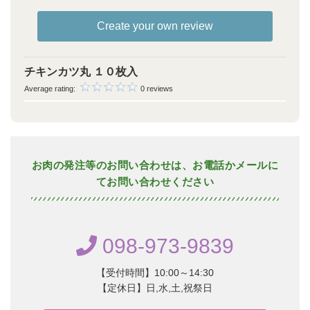
Create your own review
チキンカツ丸 １０枚入
Average rating:
0 reviews
お肉の発注等のお問い合わせは、お電話かメールに
てお問い合わせください
098-973-9839
【受付時間】10:00～14:30
【定休日】日,水,土,祝祭日