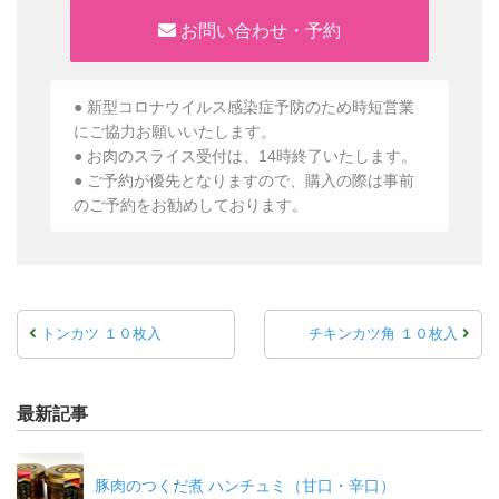
お問い合わせ・予約
● 新型コロナウイルス感染症予防のため時短営業
にご協力お願いいたします。
● お肉のスライス受付は、14時終了いたします。
● ご予約が優先となりますので、購入の際は事前
のご予約をお勧めしております。
トンカツ １０枚入
チキンカツ角 １０枚入
最新記事
豚肉のつくだ煮 ハンチュミ（甘口・辛口）