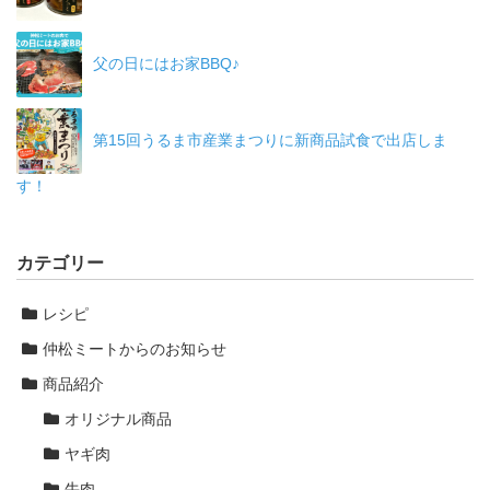
父の日にはお家BBQ♪
第15回うるま市産業まつりに新商品試食で出店しま
す！
カテゴリー
レシピ
仲松ミートからのお知らせ
商品紹介
オリジナル商品
ヤギ肉
牛肉