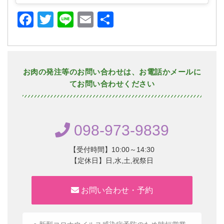
Facebook
Twitter
Line
Email
共
有
お肉の発注等のお問い合わせは、お電話かメールに
てお問い合わせください
098-973-9839
【受付時間】10:00～14:30
【定休日】日,水,土,祝祭日
お問い合わせ・予約