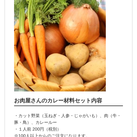
お肉屋さんのカレー材料セット内容
・カット野菜（玉ねぎ・人参・じゃがいも）、肉（牛・
豚・鳥）、カレールー
・１人前 200円（税別）
※100人以上からのご注文になります。