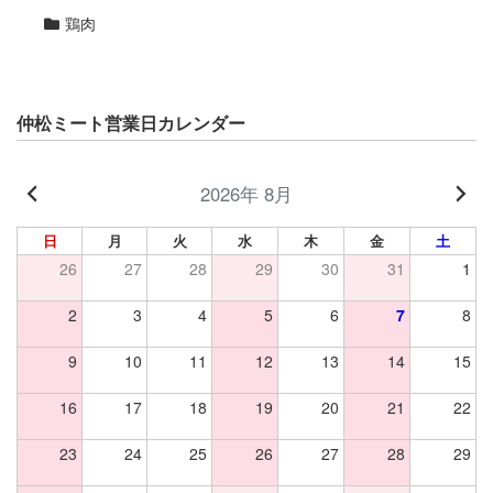
鶏肉
仲松ミート営業日カレンダー
2026年 8月
日
月
火
水
木
金
土
26
27
28
29
30
31
1
2
3
4
5
6
7
8
9
10
11
12
13
14
15
16
17
18
19
20
21
22
23
24
25
26
27
28
29