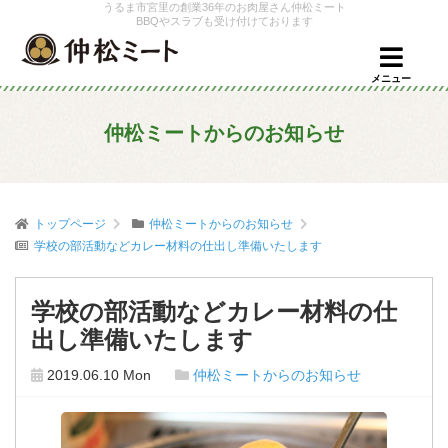
うるま市宮里の創業36年のお肉屋さん仲松ミート
BBQやスラブも受け付けております
メニュー
仲松ミートからのお知らせ
トップページ
仲松ミートからのお知らせ
学校の部活動などカレー材料の仕出し準備いたします
学校の部活動などカレー材料の仕
出し準備いたします
2019.06.10 Mon
仲松ミートからのお知らせ