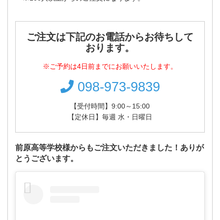
ご注文は下記のお電話からお待ちして
おります。
※ご予約は4日前までにお願いいたします。
098-973-9839
【受付時間】9:00～15:00
【定休日】毎週 水・日曜日
前原高等学校様からもご注文いただきました！ありが
とうございます。