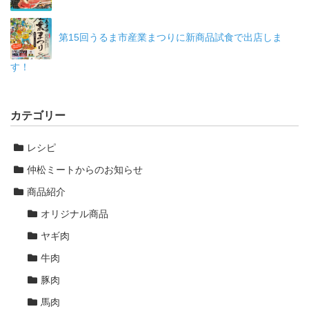
第15回うるま市産業まつりに新商品試食で出店しま
す！
カテゴリー
レシピ
仲松ミートからのお知らせ
商品紹介
オリジナル商品
ヤギ肉
牛肉
豚肉
馬肉